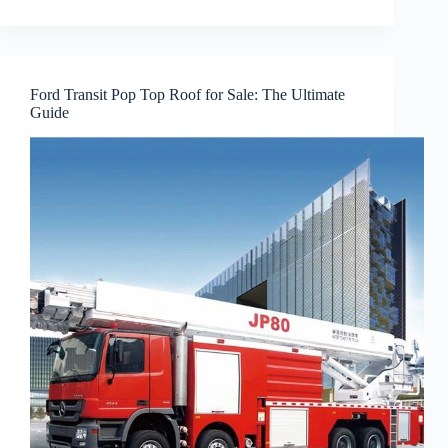
Ford Transit Pop Top Roof for Sale: The Ultimate
Guide