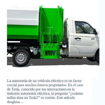
La autonomía de un vehículo eléctrico es un factor
crucial para muchos futuros propietarios. En el caso
de Tesla, conocido por sus innovaciones en la
industria automotriz eléctrica, la pregunta “¿cuántas
millas dura un Tesla?” es común. Este artículo
desglosa…