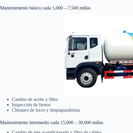
Mantenimiento básico cada 5,000 – 7,500 millas
Cambio de aceite y filtro
Inspección de frenos
Chequeo de luces y limpiaparabrisas
Mantenimiento intermedio cada 15,000 – 30,000 millas
Cambio de aire acondicionado y filtro de cabina