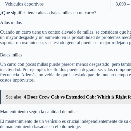
Vehículos deportivos
8,000 –
¿Qué significa tener altas o bajas millas en un carro?
Altas millas
Cuando un carro tiene un conteo elevado de millas, se considera que ha
un mayor desgaste y un aumento en la probabilidad de problemas mecá
soportar un uso intenso, y su estado general puede ser mejor reflejado 
Bajas millas
Un carro con pocas millas puede parecer menos desgastado, pero tambi
inactividad. Por ejemplo, los fluidos pueden degradarse, y los compone
frecuencia. Además, un vehículo que ha estado parado mucho tiempo es
costos imprevistos.
See also
4 Door Crew Cab vs Extended Cab: Which is Right f
Mantenimiento según la cantidad de millas
El mantenimiento de un vehículo es crucial independientemente de su 
de mantenimiento basadas en el kilometraje.