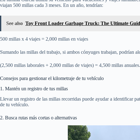
viajan 500 millas cada 3 meses. En un año, tendrían:
See also
Toy Front Loader Garbage Truck: The Ultimate Guid
500 millas x 4 viajes = 2,000 millas en viajes
Sumando las millas del trabajo, si ambos cónyuges trabajan, podrían al
(2,500 millas laborales + 2,000 millas de viajes) = 4,500 millas anuales
Consejos para gestionar el kilometraje de tu vehículo
1. Mantén un registro de tus millas
Llevar un registro de las millas recorridas puede ayudar a identificar p
de tu vehículo.
2. Busca rutas más cortas o alternativas