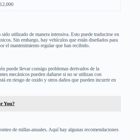
 12,000
 sido utilizado de manera intensiva. Esto puede traducirse en
nicos. Sin embargo, hay vehículos que están diseñados para
por el mantenimiento regular que han recibido.
én puede llevar consigo problemas derivados de la
ntes mecánicos pueden dañarse si no se utilizan con
tá en riesgo de oxido y otros daños que pueden incurrir en
or You?
conteo de millas-anuales. Aquí hay algunas recomendaciones