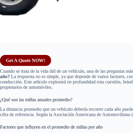
Get A Quote NOW!
Cuando se trata de la vida útil de un vehículo, una de las preguntas má
año?
La respuesta no es simple, ya que depende de varios factores, como
conducción. Este artículo explorará en profundidad esta cuestión, brind
propietarios de automóviles.
¿Qué son las millas anuales promedio?
La distancia promedio que un vehículo debería recorrer cada año puede 
cifra de referencia. Según la Asociación Americana de Automovilistas (
Factores que influyen en el promedio de millas por año