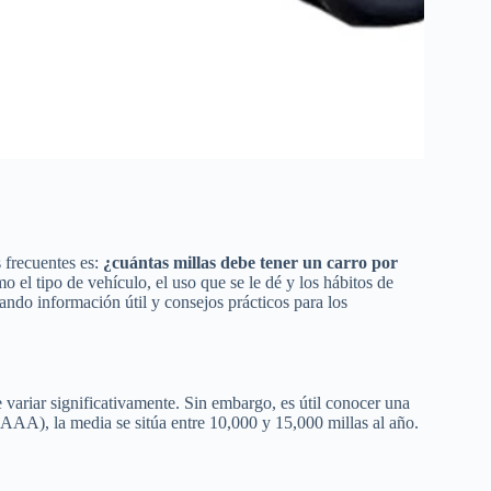
s frecuentes es:
¿cuántas millas debe tener un carro por
 el tipo de vehículo, el uso que se le dé y los hábitos de
ando información útil y consejos prácticos para los
variar significativamente. Sin embargo, es útil conocer una
AAA), la media se sitúa entre 10,000 y 15,000 millas al año.